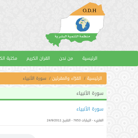
الرئيسية
من نحن
القران الكريم
مكتبة الك
الرئيسية
القرّاء والمقرئين
سورة الأنبياء
سورة الأنبياء
سورة الأنبياء
القاريء
- الزيارات 7653 - التاريخ 24/9/2011