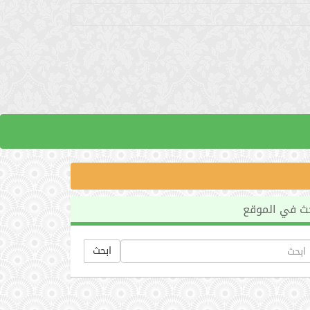
ث في الموقع
ابحث