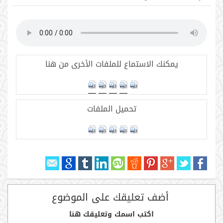
يمكنك الاستماع للملفات الأخرى من هنا
تحميل الملفات
أضف تعليقك على الموضوع
اكتب اسمك وتعليقك هنا