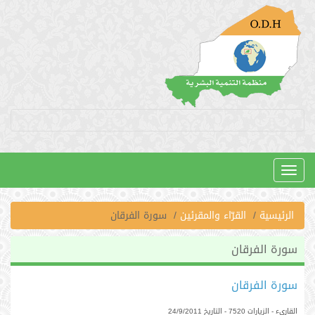
Toggle
navigation
الرئيسية
القرّاء والمقرئين
سورة الفرقان
سورة الفرقان
سورة الفرقان
القاريء
- الزيارات 7520 - التاريخ 24/9/2011