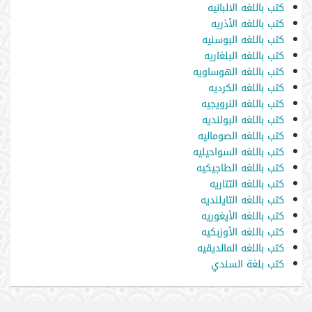
كتب باللغه الالبانيه
كتب باللغه الأذريه
كتب باللغه البوسنيه
كتب باللغه البلغاريه
كتب باللغه الهوساويه
كتب باللغه الكرديه
كتب باللغه النرويجيه
كتب باللغه البولنديه
كتب باللغه الصوماليه
كتب باللغه السواحيليه
كتب باللغه الطاجيكيه
كتب باللغه التتاريه
كتب باللغه التايلنديه
كتب باللغه الأيغوريه
كتب باللغه الأوزبكيه
كتب باللغه المالديقيه
كتب بلغة السندي