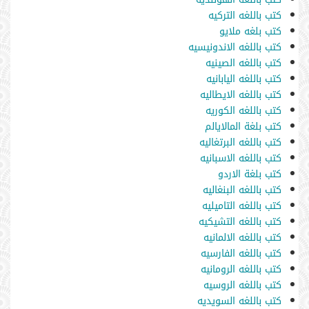
كتب باللغه التركيه
كتب بلغه ملايو
كتب باللغه الاندونيسيه
كتب باللغه الصينيه
كتب باللغه اليابانيه
كتب باللغه الايطاليه
كتب باللغه الكوريه
كتب بلغة المالايالم
كتب باللغه البرتغاليه
كتب باللغه الاسبانيه
كتب بلغة الاردو
كتب باللغه البنغاليه
كتب باللغه التاميليه
كتب باللغه التشيكيه
كتب باللغه الالمانيه
كتب باللغه الفارسيه
كتب باللغه الرومانيه
كتب باللغه الروسيه
كتب باللغه السويديه