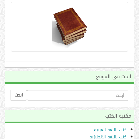
ابحث في الموقع
ابحث
مكتبة الكتب
كتب باللغه العربيه
كتب باللغه الانجليزيه