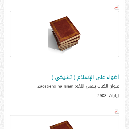
أضواء على الإسلام ( تشيكي )
عنوان الكتاب بنفس اللغه:
Zaostřeno na Islám
زيارات:
2903