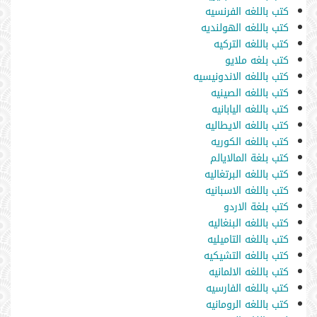
كتب باللغه الفرنسيه
كتب باللغه الهولنديه
كتب باللغه التركيه
كتب بلغه ملايو
كتب باللغه الاندونيسيه
كتب باللغه الصينيه
كتب باللغه اليابانيه
كتب باللغه الايطاليه
كتب باللغه الكوريه
كتب بلغة المالايالم
كتب باللغه البرتغاليه
كتب باللغه الاسبانيه
كتب بلغة الاردو
كتب باللغه البنغاليه
كتب باللغه التاميليه
كتب باللغه التشيكيه
كتب باللغه الالمانيه
كتب باللغه الفارسيه
كتب باللغه الرومانيه