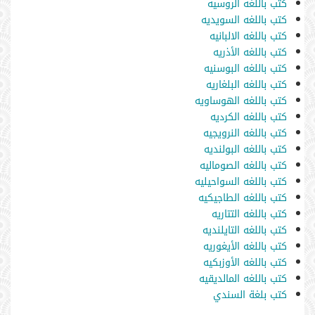
كتب باللغه الروسيه
كتب باللغه السويديه
كتب باللغه الالبانيه
كتب باللغه الأذريه
كتب باللغه البوسنيه
كتب باللغه البلغاريه
كتب باللغه الهوساويه
كتب باللغه الكرديه
كتب باللغه النرويجيه
كتب باللغه البولنديه
كتب باللغه الصوماليه
كتب باللغه السواحيليه
كتب باللغه الطاجيكيه
كتب باللغه التتاريه
كتب باللغه التايلنديه
كتب باللغه الأيغوريه
كتب باللغه الأوزبكيه
كتب باللغه المالديقيه
كتب بلغة السندي