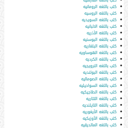
كتب باللغه الفارسيه
كتب باللغه الرومانيه
كتب باللغه الروسيه
كتب باللغه السويديه
كتب باللغه الالبانيه
كتب باللغه الأذريه
كتب باللغه البوسنيه
كتب باللغه البلغاريه
كتب باللغه الهوساويه
كتب باللغه الكرديه
كتب باللغه النرويجيه
كتب باللغه البولنديه
كتب باللغه الصوماليه
كتب باللغه السواحيليه
كتب باللغه الطاجيكيه
كتب باللغه التتاريه
كتب باللغه التايلنديه
كتب باللغه الأيغوريه
كتب باللغه الأوزبكيه
كتب باللغه المالديقيه