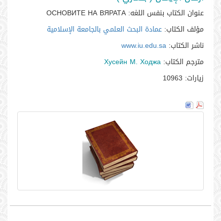
عنوان الكتاب بنفس اللغه:
ОСНОВИТЕ НА ВЯРАТА
مؤلف الكتاب:
عمادة البحث العلمي بالجامعة الإسلامية
ناشر الكتاب:
www.iu.edu.sa
مترجم الكتاب:
Хусейн М. Ходжа
زيارات:
10963