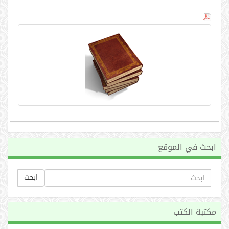
ابحث في الموقع
ابحث
مكتبة الكتب