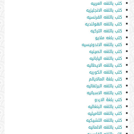
كتب باللغه العربيه
كتب باللغه الانجليزيه
كتب باللغه الفرنسيه
كتب باللغه الهولنديه
كتب باللغه التركيه
كتب بلغه ملايو
كتب باللغه الاندونيسيه
كتب باللغه الصينيه
كتب باللغه اليابانيه
كتب باللغه الايطاليه
كتب باللغه الكوريه
كتب بلغة المالايالم
كتب باللغه البرتغاليه
كتب باللغه الاسبانيه
كتب بلغة الاردو
كتب باللغه البنغاليه
كتب باللغه التاميليه
كتب باللغه التشيكيه
كتب باللغه الالمانيه