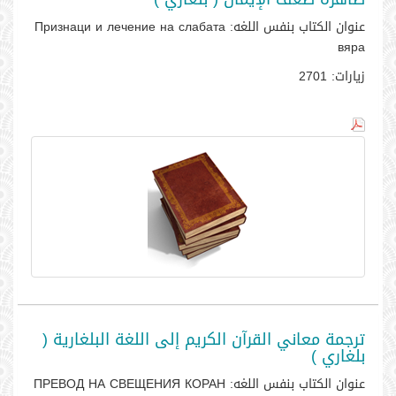
عنوان الكتاب بنفس اللغه:
Признаци и лечение на слабата
вяра
زيارات:
2701
ترجمة معاني القرآن الكريم إلى اللغة البلغارية (
بلغاري )
عنوان الكتاب بنفس اللغه:
ПРЕВОД НА СВЕЩЕНИЯ КОРАН