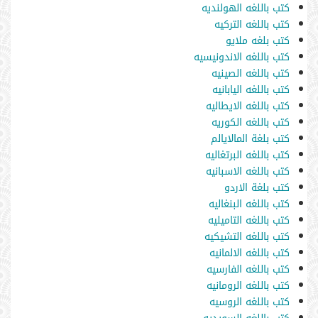
كتب باللغه الهولنديه
كتب باللغه التركيه
كتب بلغه ملايو
كتب باللغه الاندونيسيه
كتب باللغه الصينيه
كتب باللغه اليابانيه
كتب باللغه الايطاليه
كتب باللغه الكوريه
كتب بلغة المالايالم
كتب باللغه البرتغاليه
كتب باللغه الاسبانيه
كتب بلغة الاردو
كتب باللغه البنغاليه
كتب باللغه التاميليه
كتب باللغه التشيكيه
كتب باللغه الالمانيه
كتب باللغه الفارسيه
كتب باللغه الرومانيه
كتب باللغه الروسيه