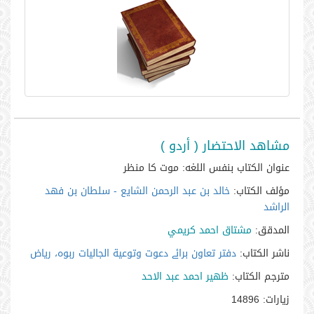
مشاهد الاحتضار ( أردو )
عنوان الكتاب بنفس اللغه:
موت کا منظر
مؤلف الكتاب:
خالد بن عبد الرحمن الشايع - سلطان بن فهد
الراشد
المدقق:
مشتاق احمد كريمي
ناشر الكتاب:
دفتر تعاون برائے دعوت وتوعية الجاليات ربوہ، رياض
مترجم الكتاب:
ظهير احمد عبد الاحد
زيارات:
14896