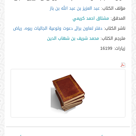
مؤلف الكتاب:
عبد العزيز بن عبد الله بن باز
المدقق:
مشتاق احمد كريمي
ناشر الكتاب:
دفتر تعاون برائے دعوت وتوعية الجاليات ربوہ، رياض
مترجم الكتاب:
محمد شريف بن شهاب الدين
زيارات:
16199