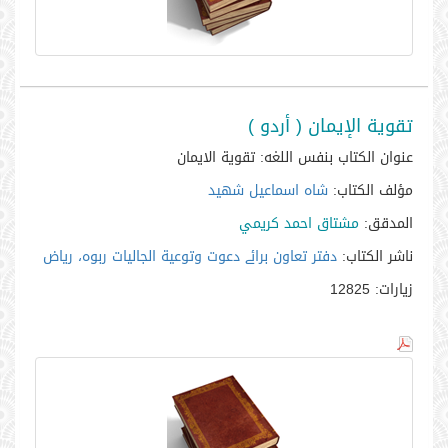
تقوية الإيمان ( أردو )
عنوان الكتاب بنفس اللغه:
تقوية الايمان
مؤلف الكتاب:
شاه اسماعيل شهيد
المدقق:
مشتاق احمد كريمي
ناشر الكتاب:
دفتر تعاون برائے دعوت وتوعية الجاليات ربوہ، رياض
زيارات:
12825