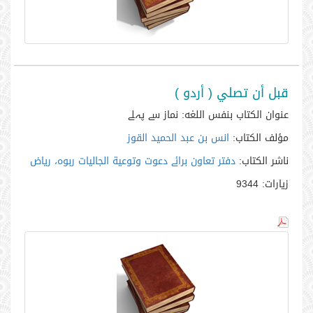
قبل أن تصلي ( أردو )
عنوان الكتاب بنفس اللغه:
نماز سے پہلے
مؤلف الكتاب:
انس بن عبد الحميد القوز
ناشر الكتاب:
دفتر تعاون برائے دعوت وتوعية الجاليات ربوہ، رياض
زيارات:
9344