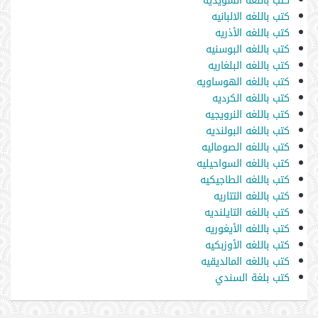
كتب باللغه السويديه
كتب باللغه الالبانيه
كتب باللغه الأذريه
كتب باللغه البوسنيه
كتب باللغه البلغاريه
كتب باللغه الهوساويه
كتب باللغه الكرديه
كتب باللغه النرويجيه
كتب باللغه البولنديه
كتب باللغه الصوماليه
كتب باللغه السواحيليه
كتب باللغه الطاجيكيه
كتب باللغه التتاريه
كتب باللغه التايلنديه
كتب باللغه الأيغوريه
كتب باللغه الأوزبكيه
كتب باللغه المالديقيه
كتب بلغة السندي